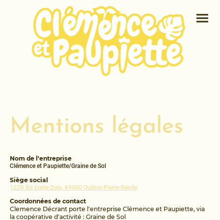
Mentions légales
Nom de l'entreprise
Clémence et Paupiette/Graine de Sol
Siège social
122B Bd Emile Zola, 69600 Oullins-Pierre-Bénite
Coordonnées de contact
Clemence Décrant porte l'entreprise Clémence et Paupiette, via
la coopérative d'activité : Graine de Sol