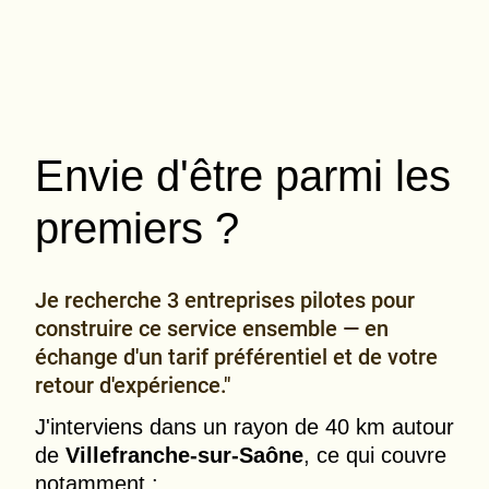
Envie d'être parmi les
premiers ?
Je recherche 3 entreprises pilotes pour
construire ce service ensemble — en
échange d'un tarif préférentiel et de votre
retour d'expérience."
J'interviens dans un rayon de 40 km autour
de
Villefranche-sur-Saône
, ce qui couvre
notamment :