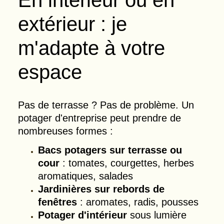
En intérieur ou en
extérieur : je
m'adapte à votre
espace
Pas de terrasse ? Pas de problème. Un
potager d'entreprise peut prendre de
nombreuses formes :
Bacs potagers sur terrasse ou
cour
: tomates, courgettes, herbes
aromatiques, salades
Jardinières sur rebords de
fenêtres
: aromates, radis, pousses
Potager d'intérieur
sous lumière