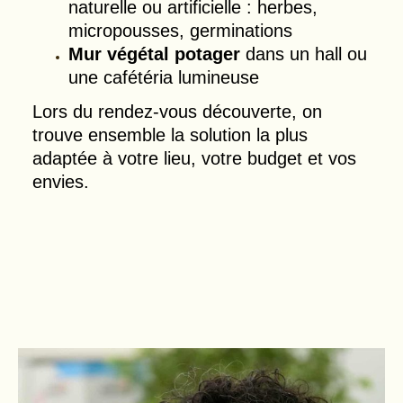
naturelle ou artificielle : herbes,
micropousses, germinations
Mur végétal potager
dans un hall ou
une cafétéria lumineuse
Lors du rendez-vous découverte, on
trouve ensemble la solution la plus
adaptée à votre lieu, votre budget et vos
envies.