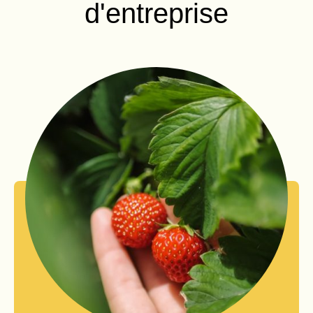
d'entreprise