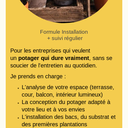
Formule Installation
+ suivi régulier
Pour les entreprises qui veulent
un
potager qui dure vraiment
, sans se
soucier de l'entretien au quotidien.
Je prends en charge :
L'analyse de votre espace (terrasse,
cour, balcon, intérieur lumineux)
La conception du potager adapté à
votre lieu et à vos envies
L'installation des bacs, du substrat et
des premières plantations