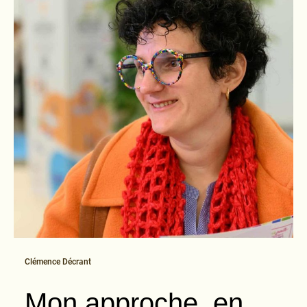
Clémence Décrant
Mon approche, en