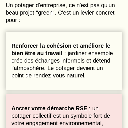
Un potager d'entreprise, ce n'est pas qu'un
beau projet "green". C'est un levier concret
pour :
Renforcer la cohésion et améliore le
bien être au travail
: jardiner ensemble
crée des échanges informels et détend
l'atmosphère. Le potager devient un
point de rendez-vous naturel.
Ancrer votre démarche RSE
: un
potager collectif est un symbole fort de
votre engagement environnemental,