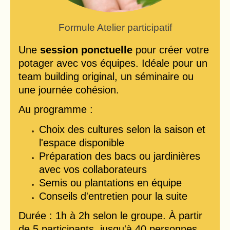
Formule Atelier participatif
Une
session ponctuelle
pour créer votre
potager avec vos équipes. Idéale pour un
team building original, un séminaire ou
une journée cohésion.
Au programme :
Choix des cultures selon la saison et
l'espace disponible
Préparation des bacs ou jardinières
avec vos collaborateurs
Semis ou plantations en équipe
Conseils d'entretien pour la suite
Durée : 1h à 2h selon le groupe. À partir
de 5 participants, jusqu'à 40 personnes.