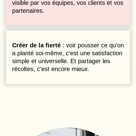
visible par vos équipes, vos clients et vos
partenaires.
Créer de la fierté
: voir pousser ce qu'on
a planté soi-même, c'est une satisfaction
simple et universelle. Et partager les
récoltes, c'est encore mieux.