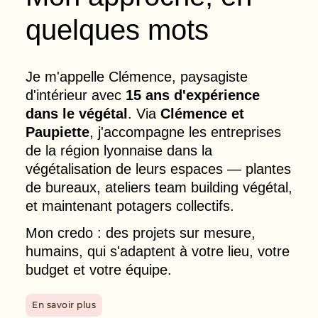
quelques mots
Je m'appelle Clémence, paysagiste
d'intérieur avec
15 ans d'expérience
dans le végétal
. Via
Clémence et
Paupiette
, j'accompagne les entreprises
de la région lyonnaise dans la
végétalisation de leurs espaces — plantes
de bureaux, ateliers team building végétal,
et maintenant potagers collectifs.
Mon credo : des projets sur mesure,
humains, qui s'adaptent à votre lieu, votre
budget et votre équipe.
En savoir plus