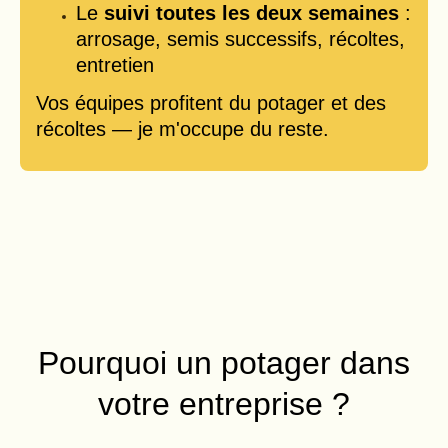
Le
suivi toutes les deux semaines
:
arrosage, semis successifs, récoltes,
entretien
Vos équipes profitent du potager et des
récoltes — je m'occupe du reste.
Pourquoi un potager dans
votre entreprise ?