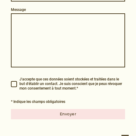
Message
J'accepte que ces données soient stockées et traitées dans le
but d'établir un contact. Je suis conscient que je peux révoquer
mon consentement à tout moment.*
* Indique les champs obligatoires
Envoyer